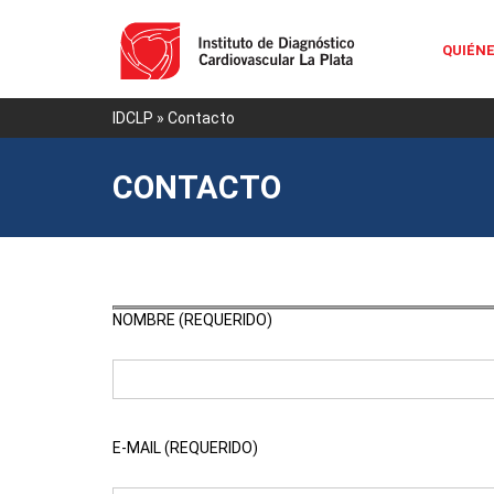
QUIÉN
IDCLP
» Contacto
CONTACTO
NOMBRE (REQUERIDO)
E-MAIL (REQUERIDO)