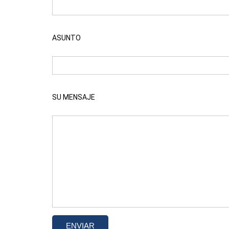
ASUNTO
SU MENSAJE