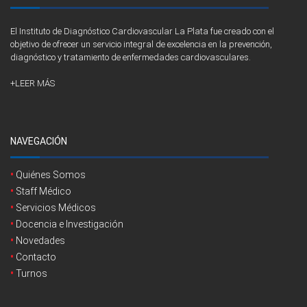
El Instituto de Diagnóstico Cardiovascular La Plata fue creado con el
objetivo de ofrecer un servicio integral de excelencia en la prevención,
diagnóstico y tratamiento de enfermedades cardiovasculares.
+LEER MÁS
NAVEGACIÓN
Quiénes Somos
Staff Médico
Servicios Médicos
Docencia e Investigación
Novedades
Contacto
Turnos