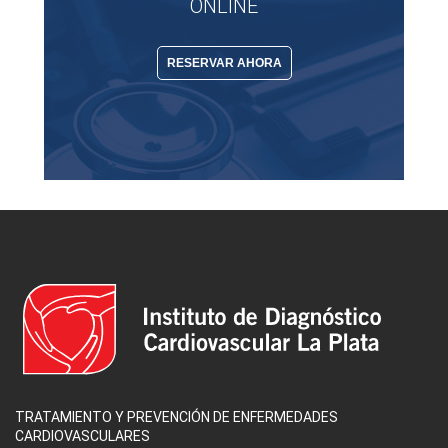
ONLINE
RESERVAR AHORA
TRATAMIENTO Y PREVENCIÓN DE ENFERMEDADES
CARDIOVASCULARES