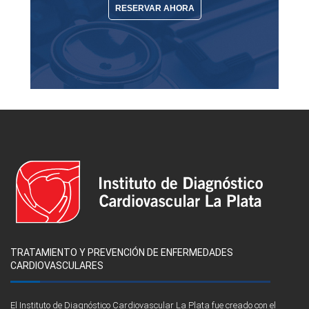
RESERVAR AHORA
TRATAMIENTO Y PREVENCIÓN DE ENFERMEDADES
CARDIOVASCULARES
El Instituto de Diagnóstico Cardiovascular La Plata fue creado con el