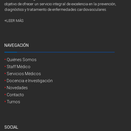
objetivo de ofrecer un servicio integral de excelencia en la prevención,
diagnóstico y tratamiento de enfermedades cardiovasculares.
+LEER MÁS
NAVEGACIÓN
Quiénes Somos
Staff Médico
Servicios Médicos
Docencia e Investigación
Novedades
Contacto
Turnos
SOCIAL