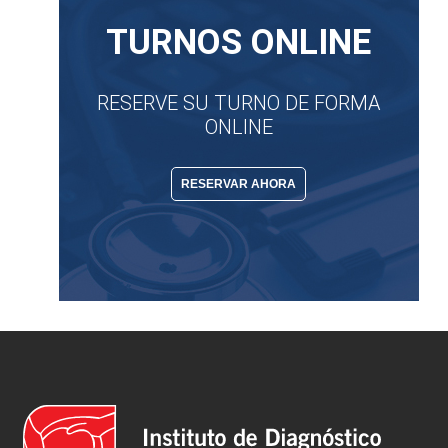
TURNOS ONLINE
RESERVE SU TURNO DE FORMA
ONLINE
RESERVAR AHORA