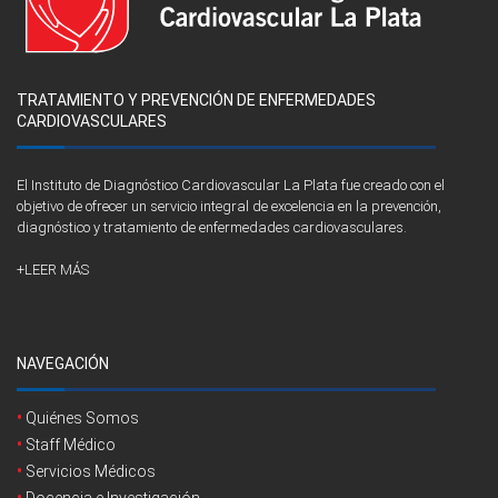
TRATAMIENTO Y PREVENCIÓN DE ENFERMEDADES
CARDIOVASCULARES
El Instituto de Diagnóstico Cardiovascular La Plata fue creado con el
objetivo de ofrecer un servicio integral de excelencia en la prevención,
diagnóstico y tratamiento de enfermedades cardiovasculares.
+LEER MÁS
NAVEGACIÓN
Quiénes Somos
Staff Médico
Servicios Médicos
Docencia e Investigación