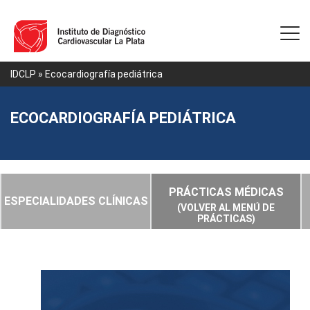
IDCLP
» Ecocardiografía pediátrica
ECOCARDIOGRAFÍA PEDIÁTRICA
PRÁCTICAS MÉDICAS
ESPECIALIDADES CLÍNICAS
(VOLVER AL MENÚ
DE
PRÁCTICAS
)